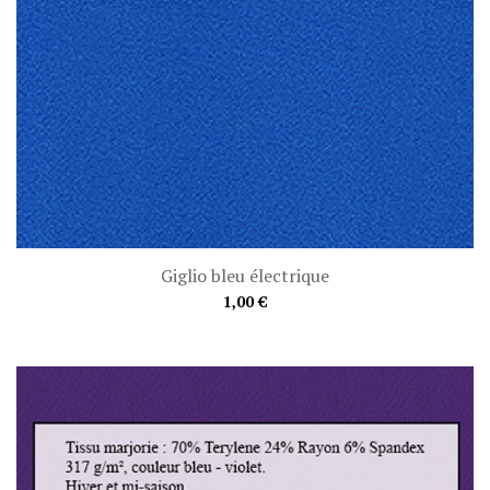
Giglio bleu électrique
1,00 €