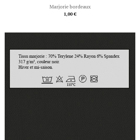
Marjorie bordeaux
1,00 €