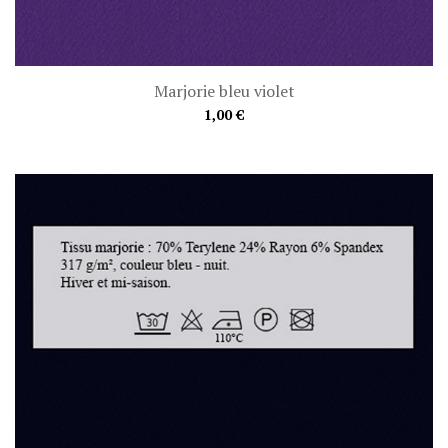
Marjorie bleu violet
1,00 €