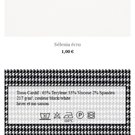
Sélenia écru
1,00 €