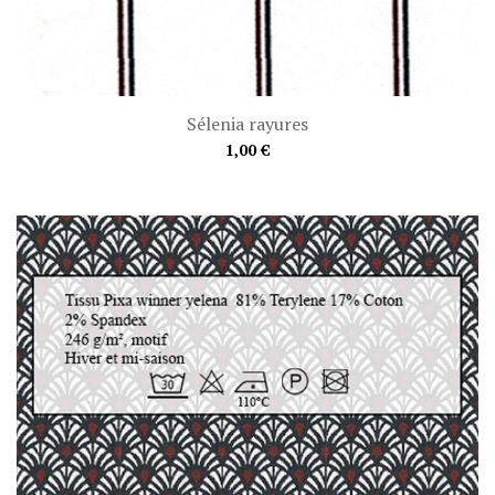
Sélenia rayures
1,00 €