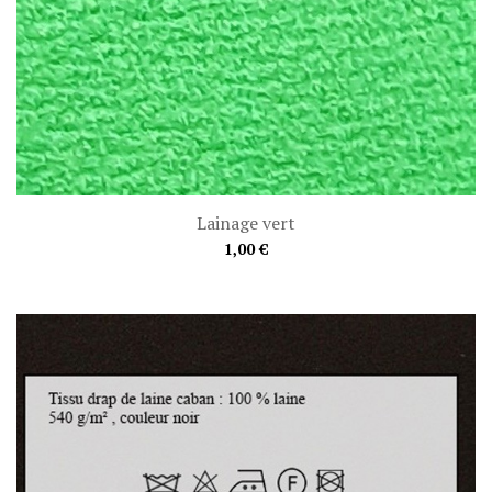
Lainage vert
1,00 €