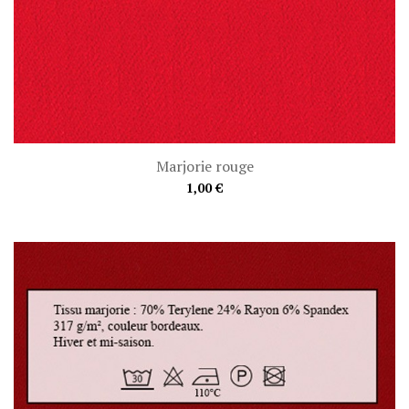
Marjorie rouge
1,00 €