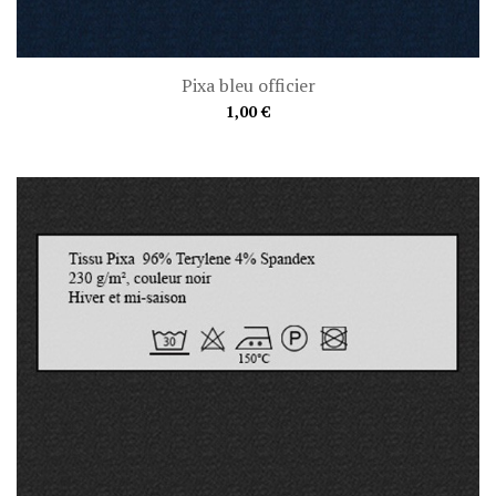
Pixa bleu officier
1,00 €