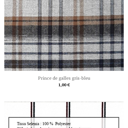
Prince de galles gris-bleu
1,00 €