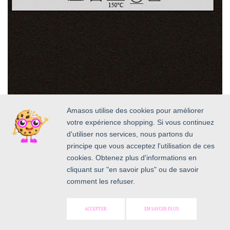
Amasos utilise des cookies pour améliorer
votre expérience shopping. S
i vous continuez
d'utiliser nos services, nous partons du
principe que vous acceptez l'utilisation de ces
cookies. Obtenez
plus d'informations
en
cliquant sur "en savoir plus" ou de savoir
comment les refuser.
ACCEPTER
EN SAVOIR PLUS