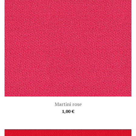
Martini rose
1,00 €