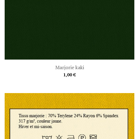
Marjorie kaki
1,00 €