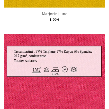
Marjorie jaune
1,00 €